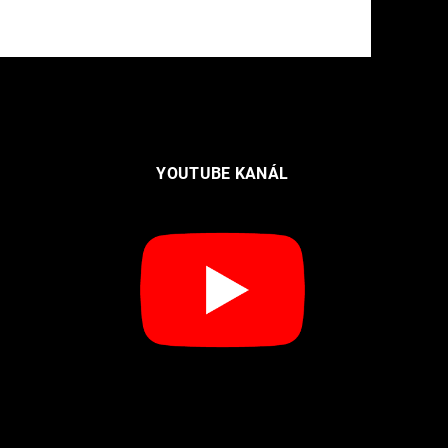
YOUTUBE KANÁL