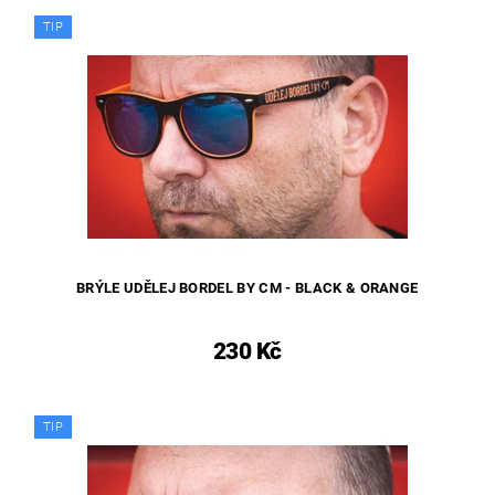
TIP
BRÝLE UDĚLEJ BORDEL BY CM - BLACK & ORANGE
230 Kč
TIP