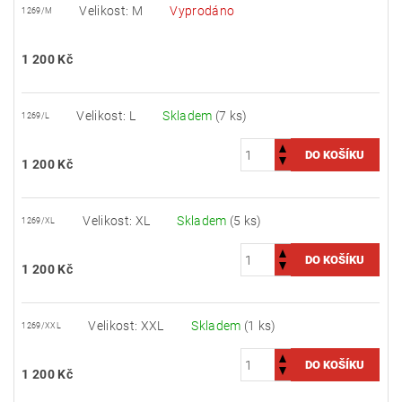
Velikost: M
Vyprodáno
1269/M
1 200 Kč
Velikost: L
Skladem
(7 ks)
1269/L
1 200 Kč
Velikost: XL
Skladem
(5 ks)
1269/XL
1 200 Kč
Velikost: XXL
Skladem
(1 ks)
1269/XXL
1 200 Kč