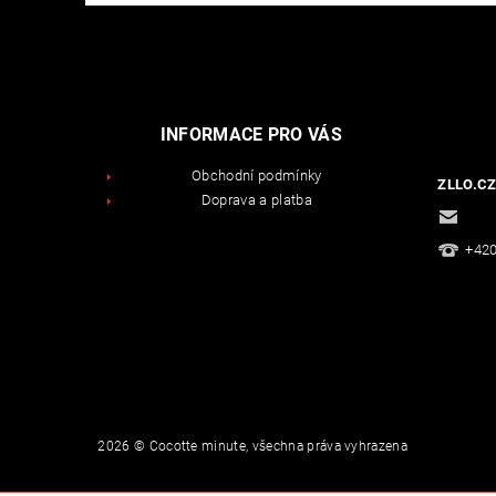
INFORMACE PRO VÁS
Obchodní podmínky
ZLLO.CZ
Doprava a platba
fanc
+420
2026 © Cocotte minute, všechna práva vyhrazena