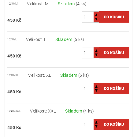
Velikost: M
Skladem
(4 ks)
1240/M
450 Kč
Velikost: L
Skladem
(6 ks)
1240/L
450 Kč
Velikost: XL
Skladem
(6 ks)
1240/XL
450 Kč
Velikost: XXL
Skladem
(4 ks)
1240/XXL
450 Kč